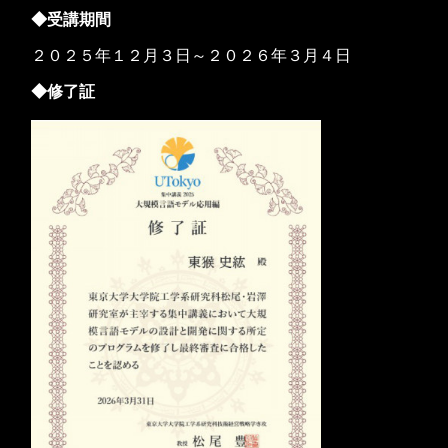
◆受講期間
２０２５年１２月３日～２０２６年３月４日
◆修了証